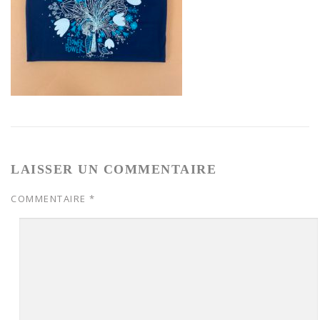
LAISSER UN COMMENTAIRE
COMMENTAIRE
*