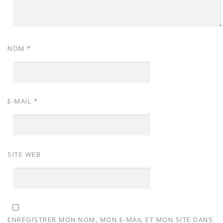
NOM
*
E-MAIL
*
SITE WEB
ENREGISTRER MON NOM, MON E-MAIL ET MON SITE DANS