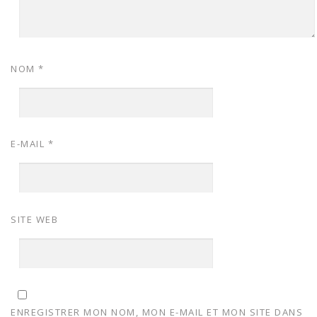
NOM
*
E-MAIL
*
SITE WEB
ENREGISTRER MON NOM, MON E-MAIL ET MON SITE DANS