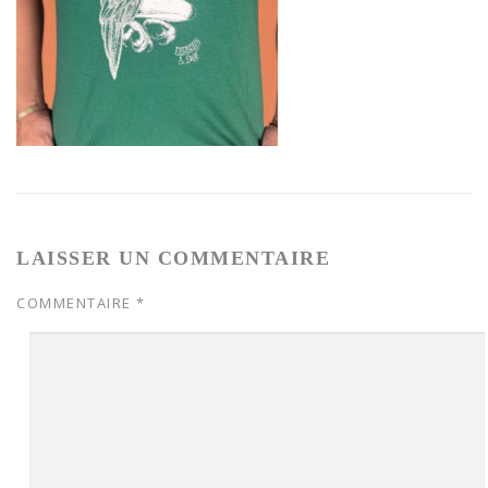
LAISSER UN COMMENTAIRE
COMMENTAIRE
*