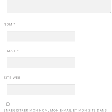
NOM
*
E-MAIL
*
SITE WEB
ENREGISTRER MON NOM, MON E-MAIL ET MON SITE DANS