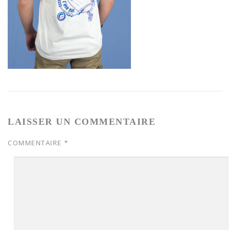
LAISSER UN COMMENTAIRE
COMMENTAIRE
*