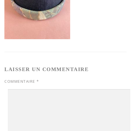
LAISSER UN COMMENTAIRE
COMMENTAIRE
*