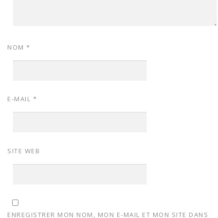
NOM
*
E-MAIL
*
SITE WEB
ENREGISTRER MON NOM, MON E-MAIL ET MON SITE DANS