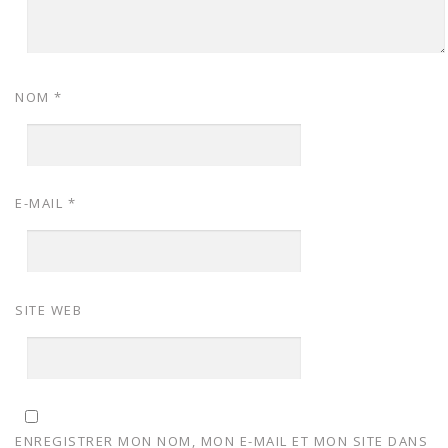
NOM
*
E-MAIL
*
SITE WEB
ENREGISTRER MON NOM, MON E-MAIL ET MON SITE DANS