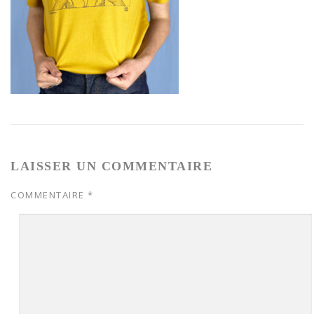
LAISSER UN COMMENTAIRE
COMMENTAIRE
*