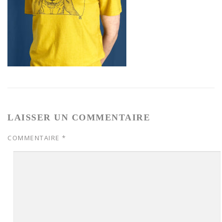
LAISSER UN COMMENTAIRE
COMMENTAIRE
*