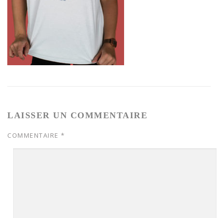
LAISSER UN COMMENTAIRE
COMMENTAIRE
*