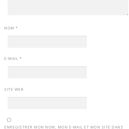
NOM
*
E-MAIL
*
SITE WEB
ENREGISTRER MON NOM, MON E-MAIL ET MON SITE DANS