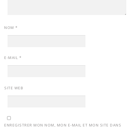
NOM
*
E-MAIL
*
SITE WEB
ENREGISTRER MON NOM, MON E-MAIL ET MON SITE DANS