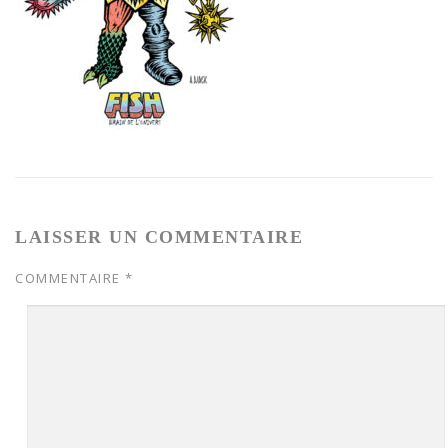
LAISSER UN COMMENTAIRE
COMMENTAIRE
*