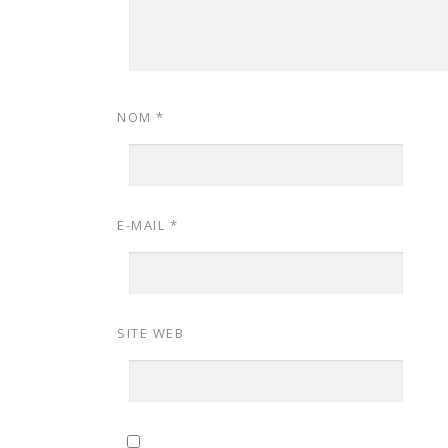
NOM
*
E-MAIL
*
SITE WEB