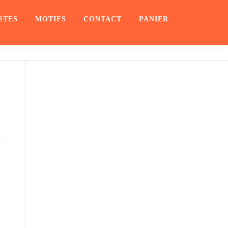
STES
MOTIFS
CONTACT
PANIER