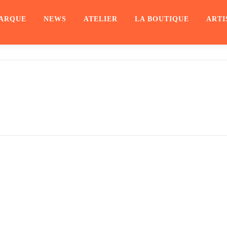
ARQUE
NEWS
ATELIER
LA BOUTIQUE
ARTI