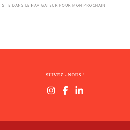
 SITE DANS LE NAVIGATEUR POUR MON PROCHAIN
SUIVEZ - NOUS !