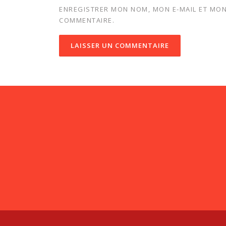
ENREGISTRER MON NOM, MON E-MAIL ET MON
COMMENTAIRE.