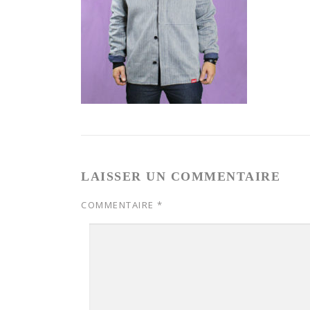
LAISSER UN COMMENTAIRE
COMMENTAIRE
*