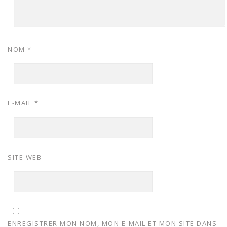
NOM
*
E-MAIL
*
SITE WEB
ENREGISTRER MON NOM, MON E-MAIL ET MON SITE DANS