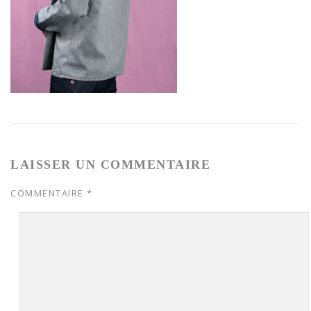
LAISSER UN COMMENTAIRE
COMMENTAIRE
*