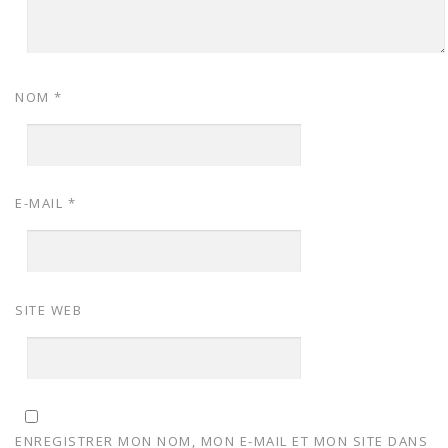
NOM
*
E-MAIL
*
SITE WEB
ENREGISTRER MON NOM, MON E-MAIL ET MON SITE DANS