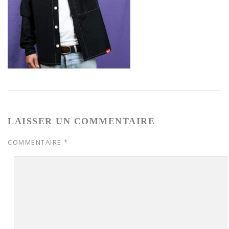
LAISSER UN COMMENTAIRE
COMMENTAIRE
*