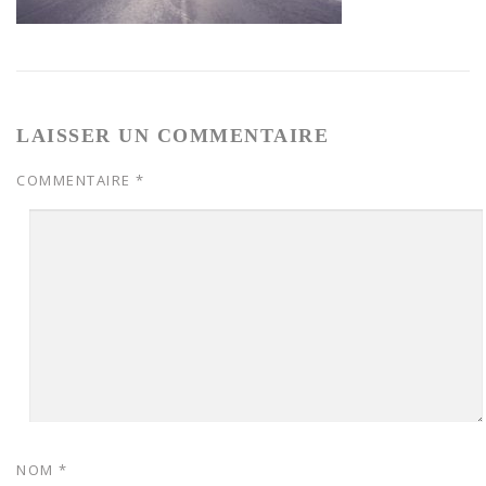
LAISSER UN COMMENTAIRE
COMMENTAIRE
*
NOM
*