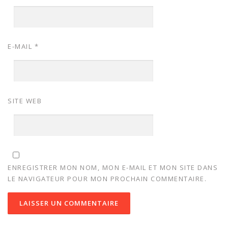
E-MAIL
*
SITE WEB
ENREGISTRER MON NOM, MON E-MAIL ET MON SITE DANS
LE NAVIGATEUR POUR MON PROCHAIN COMMENTAIRE.