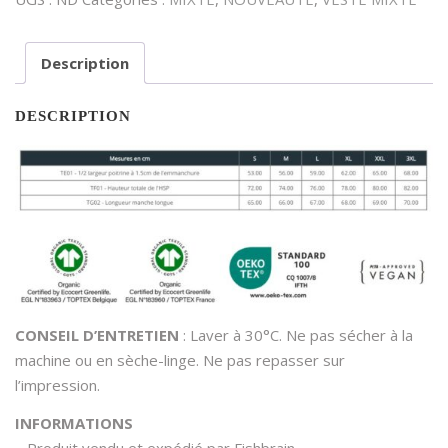
Description
DESCRIPTION
CONSEIL D’ENTRETIEN
: Laver à 30°C. Ne pas sécher à la
machine ou en sèche-linge. Ne pas repasser sur
l’impression.
INFORMATIONS