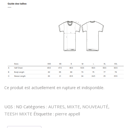
Ce produit est actuellement en rupture et indisponible.
UGS :
ND
Catégories :
AUTRES
,
MIXTE
,
NOUVEAUTÉ
,
TEESH MIXTE
Étiquette :
pierre appell