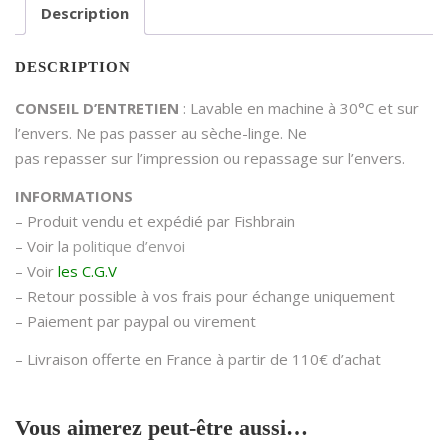
Description
DESCRIPTION
CONSEIL D’ENTRETIEN
: Lavable en machine à 30°C et sur
l’envers. Ne pas passer au sèche-linge. Ne
pas repasser sur l’impression ou repassage sur l’envers.
INFORMATIONS
– Produit vendu et expédié par Fishbrain
– Voir la
politique d’envoi
– Voir
les C.G.V
– Retour possible à vos frais pour échange uniquement
– Paiement par paypal ou virement
– Livraison offerte en France à partir de 110€ d’achat
Vous aimerez peut-être aussi…