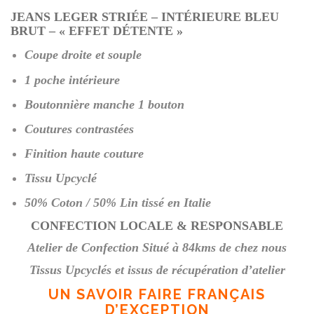
JEANS LEGER STRIÉE – INTÉRIEURE BLEU
BRUT – « EFFET DÉTENTE »
Coupe droite et souple
1 poche intérieure
Boutonnière manche 1 bouton
Coutures contrastées
Finition haute couture
Tissu Upcyclé
50% Coton / 50% Lin tissé en Italie
CONFECTION LOCALE & RESPONSABLE
Atelier de Confection Situé à 84kms de chez nous
Tissus Upcyclés et issus de récupération d’atelier
UN SAVOIR FAIRE FRANÇAIS
D’EXCEPTION