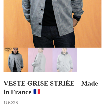
VESTE GRISE STRIÉE – Made
in France
189,00
€