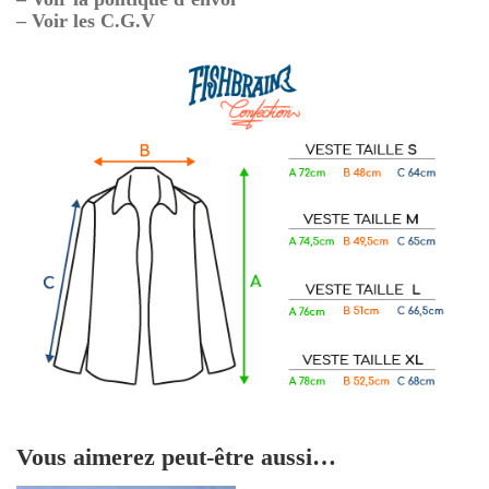
– Voir les C.G.V
Vous aimerez peut-être aussi…