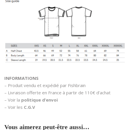
INFORMATIONS
– Produit vendu et expédié par Fishbrain
– Livraison offerte en France à partir de 110€ d’achat
– Voir la
politique d’envoi
– Voir les
C.G.V
Vous aimerez peut-être aussi…