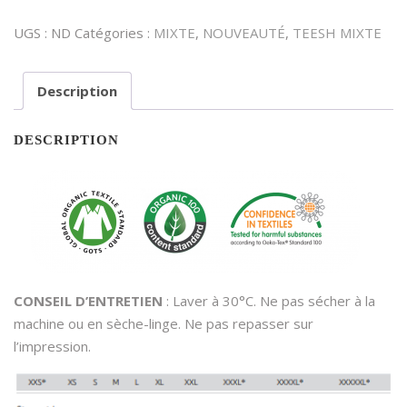
UGS :
ND
Catégories :
MIXTE
,
NOUVEAUTÉ
,
TEESH MIXTE
Description
DESCRIPTION
CONSEIL D’ENTRETIEN
: Laver à 30°C. Ne pas sécher à la
machine ou en sèche-linge. Ne pas repasser sur
l’impression.